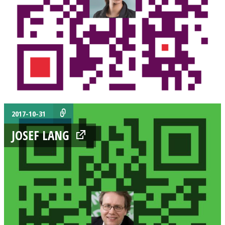
2017-10-31
JOSEF LANG