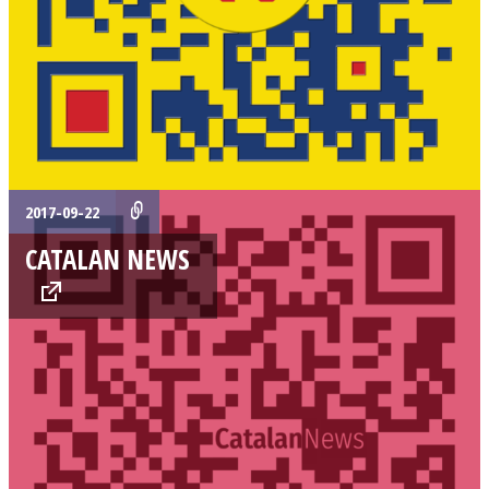
2017-09-22
CATALAN NEWS