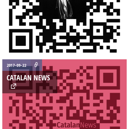
2017-09-22
CATALAN NEWS